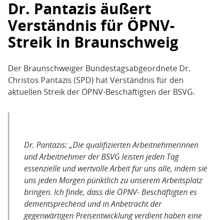
Dr. Pantazis äußert
Verständnis für ÖPNV-
Streik in Braunschweig
Der Braunschweiger Bundestagsabgeordnete Dr.
Christos Pantazis (SPD) hat Verständnis für den
aktuellen Streik der ÖPNV-Beschäftigten der BSVG.
Dr. Pantazis: „Die qualifizierten Arbeitnehmerinnen
und Arbeitnehmer der BSVG leisten jeden Tag
essenzielle und wertvolle Arbeit für uns alle, indem sie
uns jeden Morgen pünktlich zu unserem Arbeitsplatz
bringen. Ich finde, dass die ÖPNV- Beschäftigten es
dementsprechend und in Anbetracht der
gegenwärtigen Preisentwicklung verdient haben eine