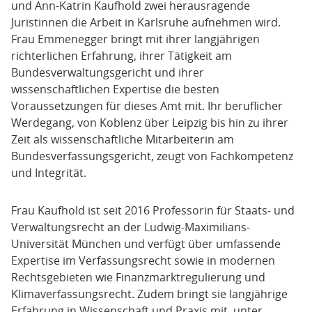
und Ann-Katrin Kaufhold zwei herausragende
Juristinnen die Arbeit in Karlsruhe aufnehmen wird.
Frau Emmenegger bringt mit ihrer langjährigen
richterlichen Erfahrung, ihrer Tätigkeit am
Bundesverwaltungsgericht und ihrer
wissenschaftlichen Expertise die besten
Voraussetzungen für dieses Amt mit. Ihr beruflicher
Werdegang, von Koblenz über Leipzig bis hin zu ihrer
Zeit als wissenschaftliche Mitarbeiterin am
Bundesverfassungsgericht, zeugt von Fachkompetenz
und Integrität.
Frau Kaufhold ist seit 2016 Professorin für Staats- und
Verwaltungsrecht an der Ludwig-Maximilians-
Universität München und verfügt über umfassende
Expertise im Verfassungsrecht sowie in modernen
Rechtsgebieten wie Finanzmarktregulierung und
Klimaverfassungsrecht. Zudem bringt sie langjährige
Erfahrung in Wissenschaft und Praxis mit, unter