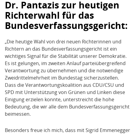
Dr. Pantazis zur heutigen
Richterwahl für das
Bundesverfassungsgericht:
„Die heutige Wahl von drei neuen Richterinnen und
Richtern an das Bundesverfassungsgericht ist ein
wichtiges Signal für die Stabilität unserer Demokratie.
Es ist gelungen, im zweiten Anlauf parteiübergreifend
Verantwortung zu übernehmen und die notwendige
Zweidrittelmehrheit im Bundestag sicherzustellen.
Dass die Verantwortungskoalition aus CDU/CSU und
SPD mit Unterstützung von Grünen und Linken diese
Einigung erzielen konnte, unterstreicht die hohe
Bedeutung, die wir alle dem Bundesverfassungsgericht
beimessen.
Besonders freue ich mich, dass mit Sigrid Emmenegger