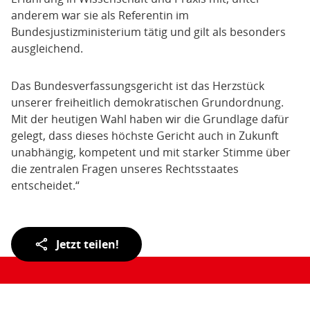
anderem war sie als Referentin im
Bundesjustizministerium tätig und gilt als besonders
ausgleichend.
Das Bundesverfassungsgericht ist das Herzstück
unserer freiheitlich demokratischen Grundordnung.
Mit der heutigen Wahl haben wir die Grundlage dafür
gelegt, dass dieses höchste Gericht auch in Zukunft
unabhängig, kompetent und mit starker Stimme über
die zentralen Fragen unseres Rechtsstaates
entscheidet.“
Teilen
Jetzt teilen!
der
Seite: