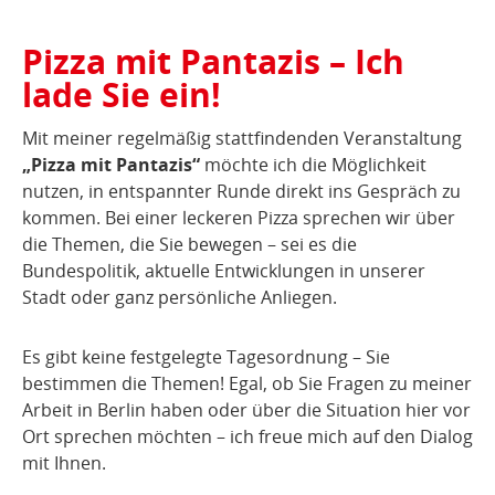
Pizza mit Pantazis – Ich
lade Sie ein!
Mit meiner regelmäßig stattfindenden Veranstaltung
„Pizza mit Pantazis“
möchte ich die Möglichkeit
nutzen, in entspannter Runde direkt ins Gespräch zu
kommen. Bei einer leckeren Pizza sprechen wir über
die Themen, die Sie bewegen – sei es die
Bundespolitik, aktuelle Entwicklungen in unserer
Stadt oder ganz persönliche Anliegen.
Es gibt keine festgelegte Tagesordnung – Sie
bestimmen die Themen! Egal, ob Sie Fragen zu meiner
Arbeit in Berlin haben oder über die Situation hier vor
Ort sprechen möchten – ich freue mich auf den Dialog
mit Ihnen.