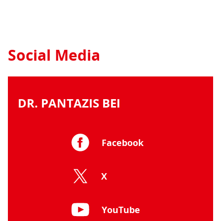
Social Media
DR. PANTAZIS BEI
Facebook
X
YouTube