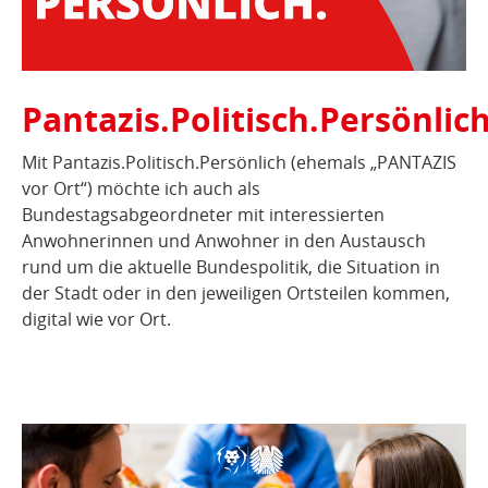
Pantazis.Politisch.Persönlich
Mit Pantazis.Politisch.Persönlich (ehemals „PANTAZIS
vor Ort“) möchte ich auch als
Bundestagsabgeordneter mit interessierten
Anwohnerinnen und Anwohner in den Austausch
rund um die aktuelle Bundespolitik, die Situation in
der Stadt oder in den jeweiligen Ortsteilen kommen,
digital wie vor Ort.