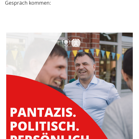
Gespräch kommen: