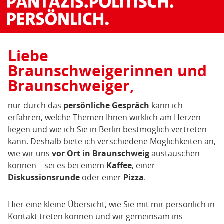
Liebe
Braunschweigerinnen und
Braunschweiger,
nur durch das
persönliche Gespräch
kann ich
erfahren, welche Themen Ihnen wirklich am Herzen
liegen und wie ich Sie in Berlin bestmöglich vertreten
kann. Deshalb biete ich verschiedene Möglichkeiten an,
wie wir uns
vor Ort in Braunschweig
austauschen
können – sei es bei einem
Kaffee
, einer
Diskussionsrunde
oder einer
Pizza
.
Hier eine kleine Übersicht, wie Sie mit mir persönlich in
Kontakt treten können und wir gemeinsam ins