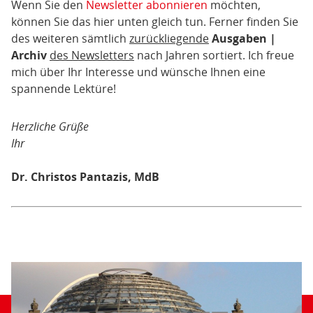
Wenn Sie den
Newsletter abonnieren
möchten,
können Sie das hier unten gleich tun. Ferner finden Sie
des weiteren sämtlich
zurückliegende
Ausgaben |
Archiv
des Newsletters
nach Jahren sortiert. Ich freue
mich über Ihr Interesse und wünsche Ihnen eine
spannende Lektüre!
Herzliche Grüße
Ihr
Dr. Christos Pantazis, MdB