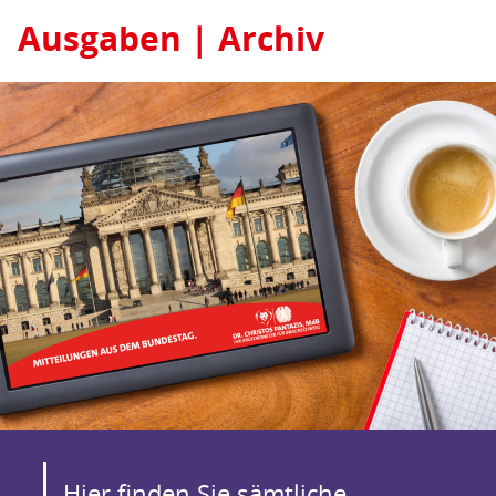
Ausgaben | Archiv
Hier finden Sie sämtliche