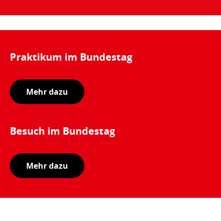
Praktikum im Bundestag
Mehr dazu
Besuch im Bundestag
Mehr dazu