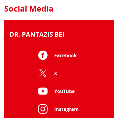
Social Media
DR. PANTAZIS BEI
Facebook
X
YouTube
Instagram