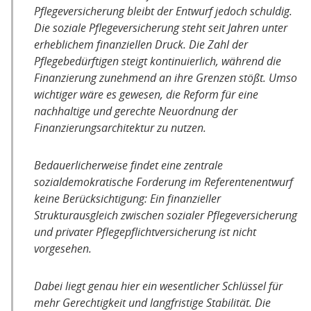
Pflegeversicherung bleibt der Entwurf jedoch schuldig.
Die soziale Pflegeversicherung steht seit Jahren unter
erheblichem finanziellen Druck. Die Zahl der
Pflegebedürftigen steigt kontinuierlich, während die
Finanzierung zunehmend an ihre Grenzen stößt. Umso
wichtiger wäre es gewesen, die Reform für eine
nachhaltige und gerechte Neuordnung der
Finanzierungsarchitektur zu nutzen.
Bedauerlicherweise findet eine zentrale
sozialdemokratische Forderung im Referentenentwurf
keine Berücksichtigung: Ein finanzieller
Strukturausgleich zwischen sozialer Pflegeversicherung
und privater Pflegepflichtversicherung ist nicht
vorgesehen.
Dabei liegt genau hier ein wesentlicher Schlüssel für
mehr Gerechtigkeit und langfristige Stabilität. Die